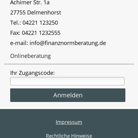
Achimer Str. 1a
27755 Delmenhorst
Tel.: 04221 123250
Fax: 04221 1232555
e-mail: info@finanznormberatung.de
Onlineberatung
Ihr Zugangscode:
Impressum
Rechtliche Hinweise