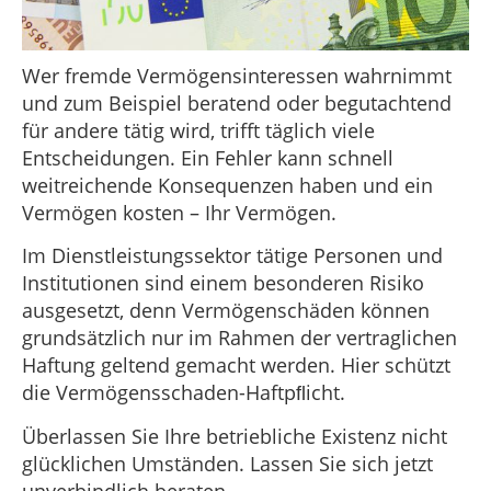
Wer fremde Vermögensinteressen wahrnimmt
und zum Beispiel beratend oder begutachtend
für andere tätig wird, trifft täglich viele
Entscheidungen. Ein Fehler kann schnell
weitreichende Konsequenzen haben und ein
Vermögen kosten – Ihr Vermögen.
Im Dienstleistungssektor tätige Personen und
Institutionen sind einem besonderen Risiko
ausgesetzt, denn Vermögenschäden können
grundsätzlich nur im Rahmen der vertraglichen
Haftung geltend gemacht werden. Hier schützt
die Vermögensschaden-Haftpﬂicht.
Überlassen Sie Ihre betriebliche Existenz nicht
glücklichen Umständen. Lassen Sie sich jetzt
unverbindlich beraten.