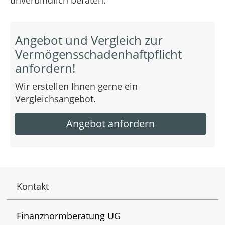
Angebot und Vergleich zur
Vermögensschadenhaftpflicht
anfordern!
Wir erstellen Ihnen gerne ein
Vergleichsangebot.
Angebot anfordern
Kontakt
Finanznormberatung UG