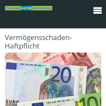
Vermögensschaden-
Haftpflicht