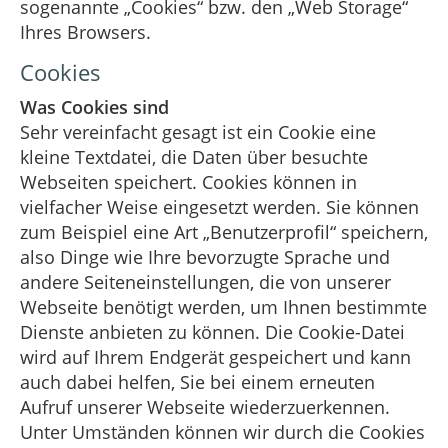
sogenannte „Cookies“ bzw. den „Web Storage“
Ihres Browsers.
Cookies
Was Cookies sind
Sehr vereinfacht gesagt ist ein Cookie eine
kleine Textdatei, die Daten über besuchte
Webseiten speichert. Cookies können in
vielfacher Weise eingesetzt werden. Sie können
zum Beispiel eine Art „Benutzerprofil“ speichern,
also Dinge wie Ihre bevorzugte Sprache und
andere Seiteneinstellungen, die von unserer
Webseite benötigt werden, um Ihnen bestimmte
Dienste anbieten zu können. Die Cookie-Datei
wird auf Ihrem Endgerät gespeichert und kann
auch dabei helfen, Sie bei einem erneuten
Aufruf unserer Webseite wiederzuerkennen.
Unter Umständen können wir durch die Cookies