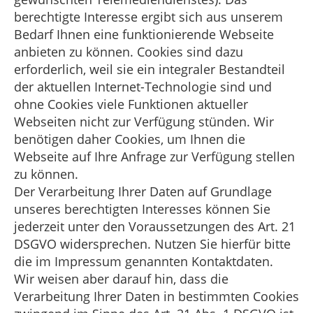
berechtigte Interesse ergibt sich aus unserem
Bedarf Ihnen eine funktionierende Webseite
anbieten zu können. Cookies sind dazu
erforderlich, weil sie ein integraler Bestandteil
der aktuellen Internet-Technologie sind und
ohne Cookies viele Funktionen aktueller
Webseiten nicht zur Verfügung stünden. Wir
benötigen daher Cookies, um Ihnen die
Webseite auf Ihre Anfrage zur Verfügung stellen
zu können.
Der Verarbeitung Ihrer Daten auf Grundlage
unseres berechtigten Interesses können Sie
jederzeit unter den Voraussetzungen des Art. 21
DSGVO widersprechen. Nutzen Sie hierfür bitte
die im Impressum genannten Kontaktdaten.
Wir weisen aber darauf hin, dass die
Verarbeitung Ihrer Daten in bestimmten Cookies