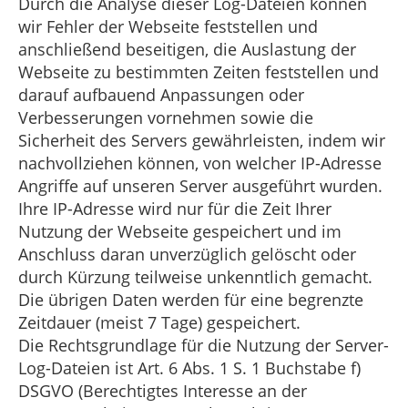
Durch die Analyse dieser Log-Dateien können
wir Fehler der Webseite feststellen und
anschließend beseitigen, die Auslastung der
Webseite zu bestimmten Zeiten feststellen und
darauf aufbauend Anpassungen oder
Verbesserungen vornehmen sowie die
Sicherheit des Servers gewährleisten, indem wir
nachvollziehen können, von welcher IP-Adresse
Angriffe auf unseren Server ausgeführt wurden.
Ihre IP-Adresse wird nur für die Zeit Ihrer
Nutzung der Webseite gespeichert und im
Anschluss daran unverzüglich gelöscht oder
durch Kürzung teilweise unkenntlich gemacht.
Die übrigen Daten werden für eine begrenzte
Zeitdauer (meist 7 Tage) gespeichert.
Die Rechtsgrundlage für die Nutzung der Server-
Log-Dateien ist Art. 6 Abs. 1 S. 1 Buchstabe f)
DSGVO (Berechtigtes Interesse an der