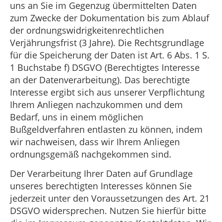
uns an Sie im Gegenzug übermittelten Daten
zum Zwecke der Dokumentation bis zum Ablauf
der ordnungswidrigkeitenrechtlichen
Verjährungsfrist (3 Jahre). Die Rechtsgrundlage
für die Speicherung der Daten ist Art. 6 Abs. 1 S.
1 Buchstabe f) DSGVO (Berechtigtes Interesse
an der Datenverarbeitung). Das berechtigte
Interesse ergibt sich aus unserer Verpflichtung
Ihrem Anliegen nachzukommen und dem
Bedarf, uns in einem möglichen
Bußgeldverfahren entlasten zu können, indem
wir nachweisen, dass wir Ihrem Anliegen
ordnungsgemäß nachgekommen sind.
Der Verarbeitung Ihrer Daten auf Grundlage
unseres berechtigten Interesses können Sie
jederzeit unter den Voraussetzungen des Art. 21
DSGVO widersprechen. Nutzen Sie hierfür bitte