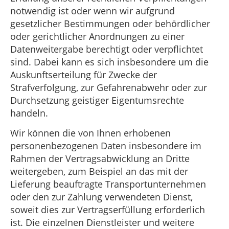
notwendig ist oder wenn wir aufgrund
gesetzlicher Bestimmungen oder behördlicher
oder gerichtlicher Anordnungen zu einer
Datenweitergabe berechtigt oder verpflichtet
sind. Dabei kann es sich insbesondere um die
Auskunftserteilung für Zwecke der
Strafverfolgung, zur Gefahrenabwehr oder zur
Durchsetzung geistiger Eigentumsrechte
handeln.
Wir können die von Ihnen erhobenen
personenbezogenen Daten insbesondere im
Rahmen der Vertragsabwicklung an Dritte
weitergeben, zum Beispiel an das mit der
Lieferung beauftragte Transportunternehmen
oder den zur Zahlung verwendeten Dienst,
soweit dies zur Vertragserfüllung erforderlich
ist. Die einzelnen Dienstleister und weitere