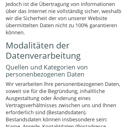
Jedoch ist die Übertragung von Informationen
über das Internet nie vollständig sicher, weshalb
wir die Sicherheit der von unserer Website
übermittelten Daten nicht zu 100% garantieren
können.
Modalitäten der
Datenverarbeitung
Quellen und Kategorien von
personenbezogenen Daten
Wir verarbeiten Ihre personenbezogenen Daten,
soweit sie für die Begründung, inhaltliche
Ausgestaltung oder Änderung eines
Vertragsverhältnisses zwischen uns und Ihnen
erforderlich sind (Bestandsdaten).
Bestandsdaten können insbesondere sein:
Name, Anrede, Kontaktdaten (Postadresse,