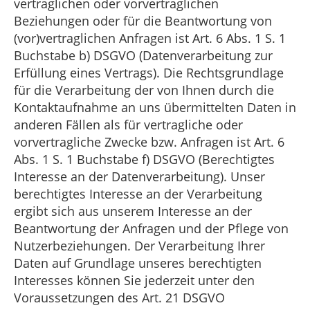
vertraglichen oder vorvertraglichen
Beziehungen oder für die Beantwortung von
(vor)vertraglichen Anfragen ist Art. 6 Abs. 1 S. 1
Buchstabe b) DSGVO (Datenverarbeitung zur
Erfüllung eines Vertrags). Die Rechtsgrundlage
für die Verarbeitung der von Ihnen durch die
Kontaktaufnahme an uns übermittelten Daten in
anderen Fällen als für vertragliche oder
vorvertragliche Zwecke bzw. Anfragen ist Art. 6
Abs. 1 S. 1 Buchstabe f) DSGVO (Berechtigtes
Interesse an der Datenverarbeitung). Unser
berechtigtes Interesse an der Verarbeitung
ergibt sich aus unserem Interesse an der
Beantwortung der Anfragen und der Pflege von
Nutzerbeziehungen. Der Verarbeitung Ihrer
Daten auf Grundlage unseres berechtigten
Interesses können Sie jederzeit unter den
Voraussetzungen des Art. 21 DSGVO