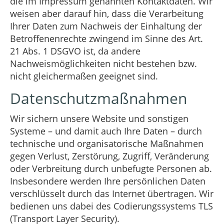
die im Impressum genannten Kontaktdaten. Wir
weisen aber darauf hin, dass die Verarbeitung
Ihrer Daten zum Nachweis der Einhaltung der
Betroffenenrechte zwingend im Sinne des Art.
21 Abs. 1 DSGVO ist, da andere
Nachweismöglichkeiten nicht bestehen bzw.
nicht gleichermaßen geeignet sind.
Datenschutzmaßnahmen
Wir sichern unsere Website und sonstigen
Systeme – und damit auch Ihre Daten – durch
technische und organisatorische Maßnahmen
gegen Verlust, Zerstörung, Zugriff, Veränderung
oder Verbreitung durch unbefugte Personen ab.
Insbesondere werden Ihre persönlichen Daten
verschlüsselt durch das Internet übertragen. Wir
bedienen uns dabei des Codierungssystems TLS
(Transport Layer Security).