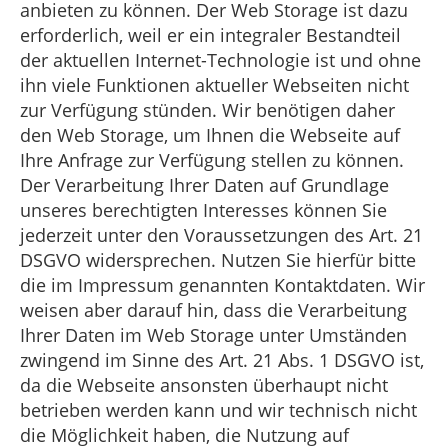
anbieten zu können. Der Web Storage ist dazu
erforderlich, weil er ein integraler Bestandteil
der aktuellen Internet-Technologie ist und ohne
ihn viele Funktionen aktueller Webseiten nicht
zur Verfügung stünden. Wir benötigen daher
den Web Storage, um Ihnen die Webseite auf
Ihre Anfrage zur Verfügung stellen zu können.
Der Verarbeitung Ihrer Daten auf Grundlage
unseres berechtigten Interesses können Sie
jederzeit unter den Voraussetzungen des Art. 21
DSGVO widersprechen. Nutzen Sie hierfür bitte
die im Impressum genannten Kontaktdaten. Wir
weisen aber darauf hin, dass die Verarbeitung
Ihrer Daten im Web Storage unter Umständen
zwingend im Sinne des Art. 21 Abs. 1 DSGVO ist,
da die Webseite ansonsten überhaupt nicht
betrieben werden kann und wir technisch nicht
die Möglichkeit haben, die Nutzung auf