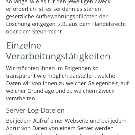
so lange, wie es für den jeweiligen Zweck
erforderlich ist, es sei denn es stehen
gesetzliche Aufbewahrungspflichten der
Löschung entgegen, z.B. aus dem Handelsrecht
oder dem Steuerrecht.
Einzelne
Verarbeitungstätigkeiten
Wir möchten Ihnen im Folgenden so
transparent wie möglich darstellen, welche
Daten wir von Ihnen zu welcher Gelegenheit, auf
welcher Grundlage und zu welchem Zweck
verarbeiten.
Server-Log-Dateien
Bei jedem Aufruf einer Webseite und bei jedem
Abruf von Daten von einem Server werden