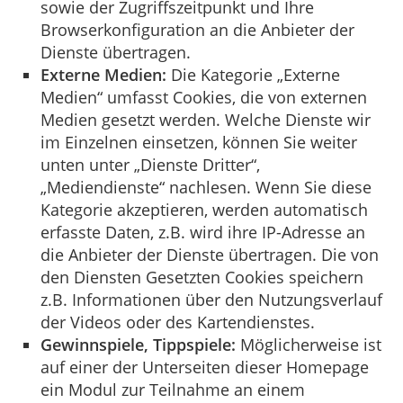
sowie der Zugriffszeitpunkt und Ihre
Browserkonfiguration an die Anbieter der
Dienste übertragen.
Externe Medien:
Die Kategorie „Externe
Medien“ umfasst Cookies, die von externen
Medien gesetzt werden. Welche Dienste wir
im Einzelnen einsetzen, können Sie weiter
unten unter „Dienste Dritter“,
„Mediendienste“ nachlesen. Wenn Sie diese
Kategorie akzeptieren, werden automatisch
erfasste Daten, z.B. wird ihre IP-Adresse an
die Anbieter der Dienste übertragen. Die von
den Diensten Gesetzten Cookies speichern
z.B. Informationen über den Nutzungsverlauf
der Videos oder des Kartendienstes.
Gewinnspiele, Tippspiele:
Möglicherweise ist
auf einer der Unterseiten dieser Homepage
ein Modul zur Teilnahme an einem