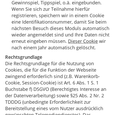
Gewinnspiel, Tippspiel, o.ä. eingebunden.
Wenn Sie sich zur Teilnahme hierfür
registrieren, speichern wir in einem Cookie
eine Identifikationsnummer, damit Sie beim
nächsten Besuch dieses Moduls automatisch
wieder angemeldet sind und Ihre Daten nicht
erneut eingeben müssen.
Dieser Cookie
wir
nach einem Jahr automatisch gelöscht.
Rechtsgrundlage
Die Rechtsgrundlage für die Nutzung von
Cookies, die für die Funktion der Webseite
zwingend erforderlich sind (z.B. Warenkorb-
Cookie, Session-Cookie) ist Art. 6 Abs. 1 S. 1
Buchstabe f) DSGVO (Berechtigtes Interesse an
der Datenverarbeitung) sowie §25 Abs. 2 Nr. 2
TDDDG (unbedingte Erforderlichkeit zur
Bereitstellung eines vom Nutzer ausdrücklich
gewünschten Telemediendienstes). Das