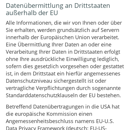
Datenübermittlung an Drittstaaten
außerhalb der EU
Alle Informationen, die wir von Ihnen oder über
Sie erhalten, werden grundsätzlich auf Servern
innerhalb der Europäischen Union verarbeitet.
Eine Übermittlung Ihrer Daten an oder eine
Verarbeitung Ihrer Daten in Drittstaaten erfolgt
ohne Ihre ausdrückliche Einwilligung lediglich,
sofern dies gesetzlich vorgesehen oder gestattet
ist, in dem Drittstaat ein hierfür angemessenes
Datenschutzniveau sichergestellt ist oder
vertragliche Verpflichtungen durch sogenannte
Standarddatenschutzklauseln der EU bestehen.
Betreffend Datenübertragungen in die USA hat
die europäische Kommission einen
Angemessenheitsbeschluss namens EU-U.S.
Data Privacy Framework (deutsch: EU-US-