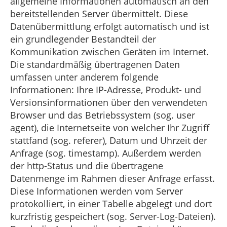
allgemeine Informationen automatisch an den
bereitstellenden Server übermittelt. Diese
Datenübermittlung erfolgt automatisch und ist
ein grundlegender Bestandteil der
Kommunikation zwischen Geräten im Internet.
Die standardmäßig übertragenen Daten
umfassen unter anderem folgende
Informationen: Ihre IP-Adresse, Produkt- und
Versionsinformationen über den verwendeten
Browser und das Betriebssystem (sog. user
agent), die Internetseite von welcher Ihr Zugriff
stattfand (sog. referer), Datum und Uhrzeit der
Anfrage (sog. timestamp). Außerdem werden
der http-Status und die übertragene
Datenmenge im Rahmen dieser Anfrage erfasst.
Diese Informationen werden vom Server
protokolliert, in einer Tabelle abgelegt und dort
kurzfristig gespeichert (sog. Server-Log-Dateien).