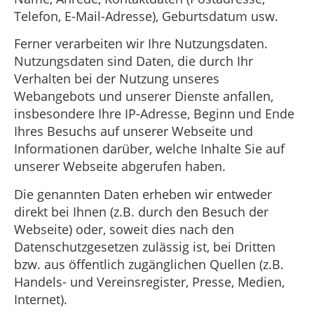
Telefon, E-Mail-Adresse), Geburtsdatum usw.
Ferner verarbeiten wir Ihre Nutzungsdaten.
Nutzungsdaten sind Daten, die durch Ihr
Verhalten bei der Nutzung unseres
Webangebots und unserer Dienste anfallen,
insbesondere Ihre IP-Adresse, Beginn und Ende
Ihres Besuchs auf unserer Webseite und
Informationen darüber, welche Inhalte Sie auf
unserer Webseite abgerufen haben.
Die genannten Daten erheben wir entweder
direkt bei Ihnen (z.B. durch den Besuch der
Webseite) oder, soweit dies nach den
Datenschutzgesetzen zulässig ist, bei Dritten
bzw. aus öffentlich zugänglichen Quellen (z.B.
Handels- und Vereinsregister, Presse, Medien,
Internet).