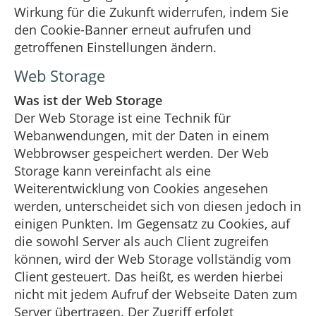
Wirkung für die Zukunft widerrufen, indem Sie
den Cookie-Banner erneut aufrufen und
getroffenen Einstellungen ändern.
Web Storage
Was ist der Web Storage
Der Web Storage ist eine Technik für
Webanwendungen, mit der Daten in einem
Webbrowser gespeichert werden. Der Web
Storage kann vereinfacht als eine
Weiterentwicklung von Cookies angesehen
werden, unterscheidet sich von diesen jedoch in
einigen Punkten. Im Gegensatz zu Cookies, auf
die sowohl Server als auch Client zugreifen
können, wird der Web Storage vollständig vom
Client gesteuert. Das heißt, es werden hierbei
nicht mit jedem Aufruf der Webseite Daten zum
Server übertragen. Der Zugriff erfolgt