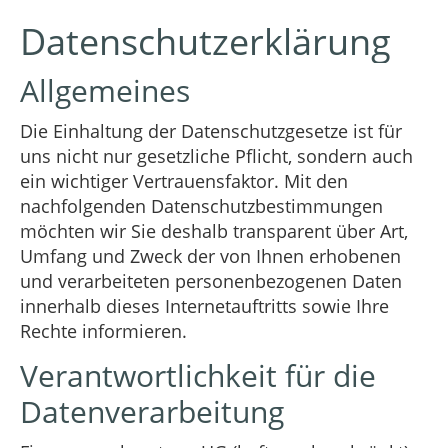
Datenschutzerklärung
Allgemeines
Die Einhaltung der Datenschutzgesetze ist für
uns nicht nur gesetzliche Pflicht, sondern auch
ein wichtiger Vertrauensfaktor. Mit den
nachfolgenden Datenschutzbestimmungen
möchten wir Sie deshalb transparent über Art,
Umfang und Zweck der von Ihnen erhobenen
und verarbeiteten personenbezogenen Daten
innerhalb dieses Internetauftritts sowie Ihre
Rechte informieren.
Verantwortlichkeit für die
Datenverarbeitung