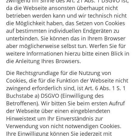
zwingend im Sinne des Art. 21 Abs. 1 DSGVO ist,
da die Webseite ansonsten überhaupt nicht
betrieben werden kann und wir technisch nicht
die Möglichkeit haben, das Setzen von Cookies
auf bestimmten individuellen Endgeräten zu
unterbinden. Sie können das in Ihrem Browser
aber möglicherweise selbst tun. Werfen Sie für
weitere Informationen hierzu bitte einen Blick in
die Anleitung Ihres Browsers.
Die Rechtsgrundlage für die Nutzung von
Cookies, die für die Funktion der Webseite nicht
zwingend erforderlich sind, ist Art. 6 Abs. 1 S. 1
Buchstabe a) DSGVO (Einwilligung des
Betroffenen). Wir bitten Sie beim ersten Aufruf
der Webseite über einen eingeblendeten
Hinweistext um Ihr Einverständnis zur
Verwendung von nicht notwendigen Cookies.
Ihre Einwilligung können Sie jederzeit mit