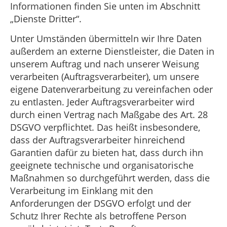
Informationen finden Sie unten im Abschnitt
„Dienste Dritter“.
Unter Umständen übermitteln wir Ihre Daten
außerdem an externe Dienstleister, die Daten in
unserem Auftrag und nach unserer Weisung
verarbeiten (Auftragsverarbeiter), um unsere
eigene Datenverarbeitung zu vereinfachen oder
zu entlasten. Jeder Auftragsverarbeiter wird
durch einen Vertrag nach Maßgabe des Art. 28
DSGVO verpflichtet. Das heißt insbesondere,
dass der Auftragsverarbeiter hinreichend
Garantien dafür zu bieten hat, dass durch ihn
geeignete technische und organisatorische
Maßnahmen so durchgeführt werden, dass die
Verarbeitung im Einklang mit den
Anforderungen der DSGVO erfolgt und der
Schutz Ihrer Rechte als betroffene Person