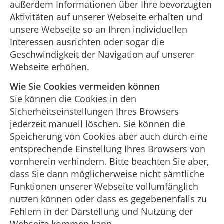
außerdem Informationen über Ihre bevorzugten
Aktivitäten auf unserer Webseite erhalten und
unsere Webseite so an Ihren individuellen
Interessen ausrichten oder sogar die
Geschwindigkeit der Navigation auf unserer
Webseite erhöhen.
Wie Sie Cookies vermeiden können
Sie können die Cookies in den
Sicherheitseinstellungen Ihres Browsers
jederzeit manuell löschen. Sie können die
Speicherung von Cookies aber auch durch eine
entsprechende Einstellung Ihres Browsers von
vornherein verhindern. Bitte beachten Sie aber,
dass Sie dann möglicherweise nicht sämtliche
Funktionen unserer Webseite vollumfänglich
nutzen können oder dass es gegebenenfalls zu
Fehlern in der Darstellung und Nutzung der