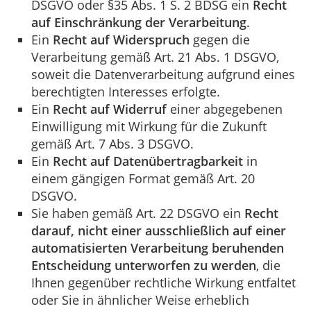
DSGVO oder §35 Abs. 1 S. 2 BDSG ein
Recht
auf Einschränkung der Verarbeitung
.
Ein
Recht auf Widerspruch
gegen die
Verarbeitung gemäß Art. 21 Abs. 1 DSGVO,
soweit die Datenverarbeitung aufgrund eines
berechtigten Interesses erfolgte.
Ein
Recht auf Widerruf
einer abgegebenen
Einwilligung mit Wirkung für die Zukunft
gemäß Art. 7 Abs. 3 DSGVO.
Ein
Recht auf Datenübertragbarkeit
in
einem gängigen Format gemäß Art. 20
DSGVO.
Sie haben gemäß Art. 22 DSGVO ein
Recht
darauf, nicht einer ausschließlich auf einer
automatisierten Verarbeitung beruhenden
Entscheidung unterworfen zu werden
, die
Ihnen gegenüber rechtliche Wirkung entfaltet
oder Sie in ähnlicher Weise erheblich