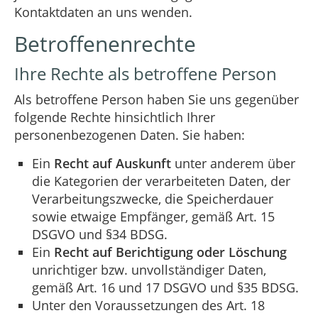
Kontaktdaten an uns wenden.
Betroffenenrechte
Ihre Rechte als betroffene Person
Als betroffene Person haben Sie uns gegenüber
folgende Rechte hinsichtlich Ihrer
personenbezogenen Daten. Sie haben:
Ein
Recht auf Auskunft
unter anderem über
die Kategorien der verarbeiteten Daten, der
Verarbeitungszwecke, die Speicherdauer
sowie etwaige Empfänger, gemäß Art. 15
DSGVO und §34 BDSG.
Ein
Recht auf Berichtigung oder Löschung
unrichtiger bzw. unvollständiger Daten,
gemäß Art. 16 und 17 DSGVO und §35 BDSG.
Unter den Voraussetzungen des Art. 18