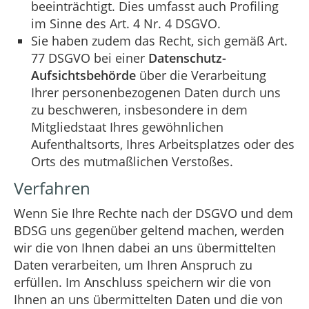
beeinträchtigt. Dies umfasst auch Profiling
im Sinne des Art. 4 Nr. 4 DSGVO.
Sie haben zudem das Recht, sich gemäß Art.
77 DSGVO bei einer
Datenschutz-
Aufsichtsbehörde
über die Verarbeitung
Ihrer personenbezogenen Daten durch uns
zu beschweren, insbesondere in dem
Mitgliedstaat Ihres gewöhnlichen
Aufenthaltsorts, Ihres Arbeitsplatzes oder des
Orts des mutmaßlichen Verstoßes.
Verfahren
Wenn Sie Ihre Rechte nach der DSGVO und dem
BDSG uns gegenüber geltend machen, werden
wir die von Ihnen dabei an uns übermittelten
Daten verarbeiten, um Ihren Anspruch zu
erfüllen. Im Anschluss speichern wir die von
Ihnen an uns übermittelten Daten und die von