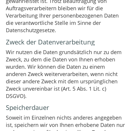
gewährleistet ist. Trotz Beauftragung von
Auftragsverarbeitern bleiben wir für die
Verarbeitung Ihrer personenbezogenen Daten
die verantwortliche Stelle im Sinne der
Datenschutzgesetze.
Zweck der Datenverarbeitung
Wir nutzen die Daten grundsätzlich nur zu dem
Zweck, zu dem die Daten von Ihnen erhoben
wurden. Wir können die Daten zu einem
anderen Zweck weiterverarbeiten, wenn nicht
dieser andere Zweck mit dem ursprünglichen
Zweck unvereinbar ist (Art. 5 Abs. 1 Lit. c)
DSGVO).
Speicherdauer
Soweit im Einzelnen nichts anderes angegeben
ist, speichern wir von Ihnen erhobene Daten nur