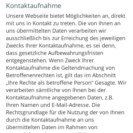
Kontaktaufnahme
Unsere Webseite bietet Möglichkeiten an, direkt
mit uns in Kontakt zu treten. Die von Ihnen an
uns übermittelten Daten verarbeiten wir
ausschließlich bis zur Erreichung des jeweiligen
Zwecks Ihrer Kontaktaufnahme, es sei denn,
dass gesetzliche Aufbewahrungsfristen
entgegenstehen. Wenn Zweck Ihrer
Kontaktaufnahme die Geltendmachung von
Betroffenenrechten ist, gilt das im Abschnitt
„Ihre Rechte als betroffene Person“ Gesagte. Wir
verarbeiten sämtliche von Ihnen bei der
Kontaktaufnahme angegebenen Daten, z.B.
Ihren Namen und E-Mail-Adresse. Die
Rechtsgrundlage für die Nutzung der von Ihnen
durch die Kontaktaufnahme an uns
übermittelten Daten im Rahmen von