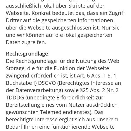
ausschließlich lokal über Skripte auf der
Webseite. Konkret bedeutet das, dass ein Zugriff
Dritter auf die gespeicherten Informationen
über die Webseite ausgeschlossen ist. Nur Sie
und wir können auf die lokal gespeicherten
Daten zugreifen.
Rechtsgrundlage
Die Rechtsgrundlage für die Nutzung des Web
Storage, die für die Funktion der Webseite
zwingend erforderlich ist, ist Art. 6 Abs. 1 S. 1
Buchstabe f) DSGVO (Berechtigtes Interesse an
der Datenverarbeitung) sowie §25 Abs. 2 Nr. 2
TDDDG (unbedingte Erforderlichkeit zur
Bereitstellung eines vom Nutzer ausdrücklich
gewünschten Telemediendienstes). Das
berechtigte Interesse ergibt sich aus unserem
Bedarf Ihnen eine funktionierende Webseite