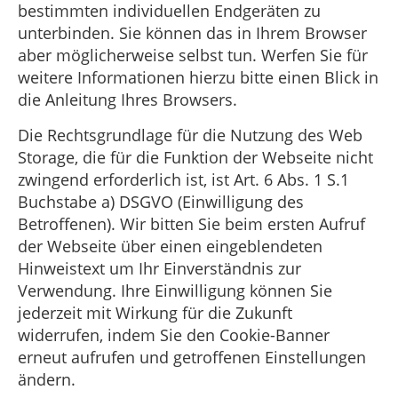
bestimmten individuellen Endgeräten zu
unterbinden. Sie können das in Ihrem Browser
aber möglicherweise selbst tun. Werfen Sie für
weitere Informationen hierzu bitte einen Blick in
die Anleitung Ihres Browsers.
Die Rechtsgrundlage für die Nutzung des Web
Storage, die für die Funktion der Webseite nicht
zwingend erforderlich ist, ist Art. 6 Abs. 1 S.1
Buchstabe a) DSGVO (Einwilligung des
Betroffenen). Wir bitten Sie beim ersten Aufruf
der Webseite über einen eingeblendeten
Hinweistext um Ihr Einverständnis zur
Verwendung. Ihre Einwilligung können Sie
jederzeit mit Wirkung für die Zukunft
widerrufen, indem Sie den Cookie-Banner
erneut aufrufen und getroffenen Einstellungen
ändern.