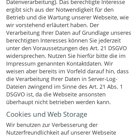
Datenverarbeitung). Das berechtigte Interesse
ergibt sich aus der Notwendigkeit für den
Betrieb und die Wartung unserer Webseite, wie
wir vorstehend erläutert haben. Der
Verarbeitung Ihrer Daten auf Grundlage unseres
berechtigten Interesses können Sie jederzeit
unter den Voraussetzungen des Art. 21 DSGVO
widersprechen. Nutzen Sie hierfür bitte die im
Impressum genannten Kontaktdaten. Wir
weisen aber bereits im Vorfeld darauf hin, dass
die Verarbeitung Ihrer Daten in Server-Log-
Dateien zwingend im Sinne des Art. 21 Abs. 1
DSGVO ist, da die Webseite ansonsten
überhaupt nicht betrieben werden kann.
Cookies und Web Storage
Wir benutzen zur Verbesserung der
Nutzerfreundlichkeit auf unserer Webseite