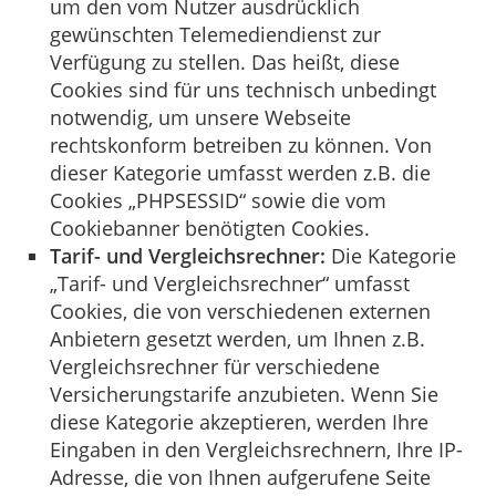
um den vom Nutzer ausdrücklich
gewünschten Telemediendienst zur
Verfügung zu stellen. Das heißt, diese
Cookies sind für uns technisch unbedingt
notwendig, um unsere Webseite
rechtskonform betreiben zu können. Von
dieser Kategorie umfasst werden z.B. die
Cookies „PHPSESSID“ sowie die vom
Cookiebanner benötigten Cookies.
Tarif- und Vergleichsrechner:
Die Kategorie
„Tarif- und Vergleichsrechner“ umfasst
Cookies, die von verschiedenen externen
Anbietern gesetzt werden, um Ihnen z.B.
Vergleichsrechner für verschiedene
Versicherungstarife anzubieten. Wenn Sie
diese Kategorie akzeptieren, werden Ihre
Eingaben in den Vergleichsrechnern, Ihre IP-
Adresse, die von Ihnen aufgerufene Seite