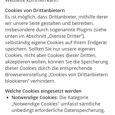
Webseite kommen kann.
Cookies von Drittanbietern
Es ist möglich, dass Drittanbieter, mithilfe derer
wir unsere Seite gestalten und betreiben,
insbesondere durch sogenannte Plugins (siehe
unten im Abschnitt „Dienste Dritter“),
selbständig eigene Cookies auf Ihrem Endgerät
speichern. Sollten Sie nur unsere eigenen
Cookies, nicht aber Cookies dieser Dritten,
akzeptieren wollen, können Sie die Speicherung
dieser Cookies durch die entsprechende
Browsereinstellung „Cookies von Drittanbietern
blockieren” verhindern.
Welche Cookies eingesetzt werden
Notwendige Cookies:
Die Kategorie
„Notwendige Cookies“ umfasst sämtliche
unbedingt erforderliche Datenspeicherung,