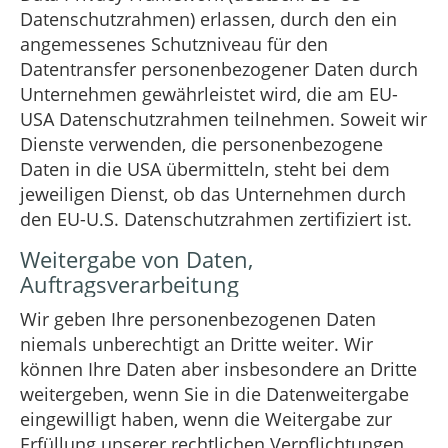
Datenschutzrahmen) erlassen, durch den ein
angemessenes Schutzniveau für den
Datentransfer personenbezogener Daten durch
Unternehmen gewährleistet wird, die am EU-
USA Datenschutzrahmen teilnehmen. Soweit wir
Dienste verwenden, die personenbezogene
Daten in die USA übermitteln, steht bei dem
jeweiligen Dienst, ob das Unternehmen durch
den EU-U.S. Datenschutzrahmen zertifiziert ist.
Weitergabe von Daten,
Auftragsverarbeitung
Wir geben Ihre personenbezogenen Daten
niemals unberechtigt an Dritte weiter. Wir
können Ihre Daten aber insbesondere an Dritte
weitergeben, wenn Sie in die Datenweitergabe
eingewilligt haben, wenn die Weitergabe zur
Erfüllung unserer rechtlichen Verpflichtungen